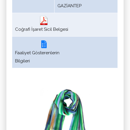
GAZİANTEP
Coğrafi İşaret Sicil Belgesi
Faaliyet Gösterenlerin
Bilgileri