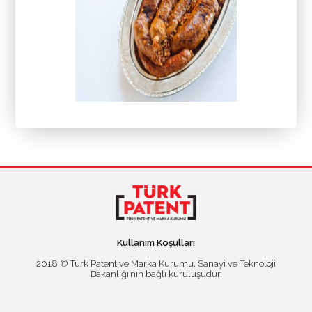
Kullanım Koşulları
2018 © Türk Patent ve Marka Kurumu, Sanayi ve Teknoloji
Bakanlığı’nın bağlı kuruluşudur.