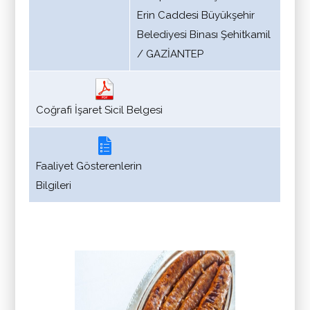
Erin Caddesi Büyükşehir
Belediyesi Binası Şehitkamil
/ GAZİANTEP
Coğrafi İşaret Sicil Belgesi
Faaliyet Gösterenlerin
Bilgileri