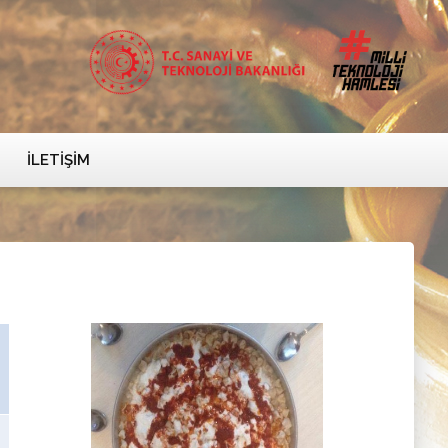
İLETIŞIM