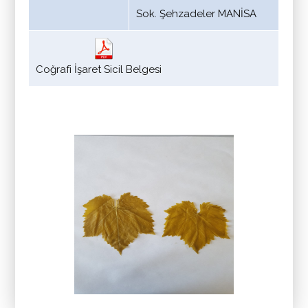
Sok. Şehzadeler MANİSA
Coğrafi İşaret Sicil Belgesi