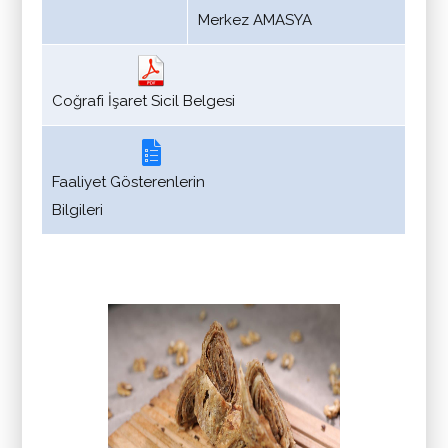
Merkez AMASYA
Coğrafi İşaret Sicil Belgesi
Faaliyet Gösterenlerin
Bilgileri