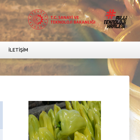
İLETIŞIM