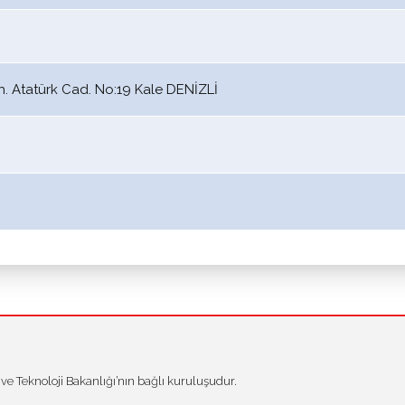
 Atatürk Cad. No:19 Kale DENİZLİ
 Teknoloji Bakanlığı’nın bağlı kuruluşudur.