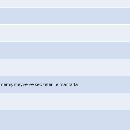
enmemiş meyve ve sebzeler ile mantarlar