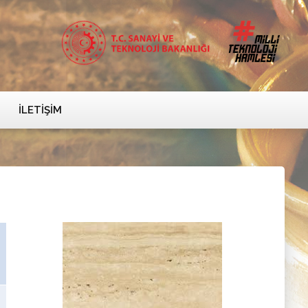
İLETIŞIM