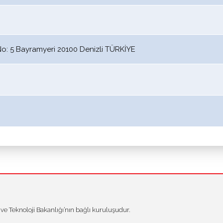
: 5 Bayramyeri 20100 Denizli TÜRKİYE
 Teknoloji Bakanlığı’nın bağlı kuruluşudur.