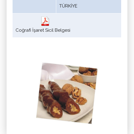
TÜRKİYE
Coğrafi İşaret Sicil Belgesi