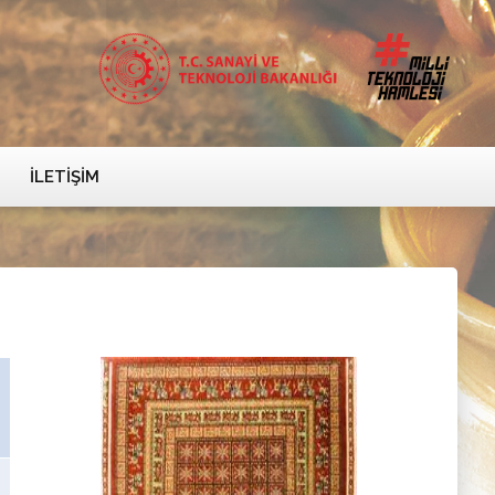
İLETIŞIM