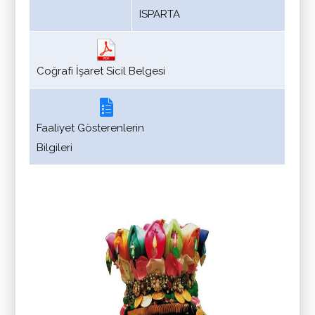
ISPARTA
Coğrafi İşaret Sicil Belgesi
Faaliyet Gösterenlerin
Bilgileri