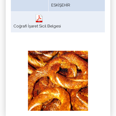
ESKİŞEHİR
Coğrafi İşaret Sicil Belgesi