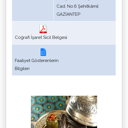
Cad. No:6 Şehitkâmil
GAZİANTEP
Coğrafi İşaret Sicil Belgesi
Faaliyet Gösterenlerin
Bilgileri