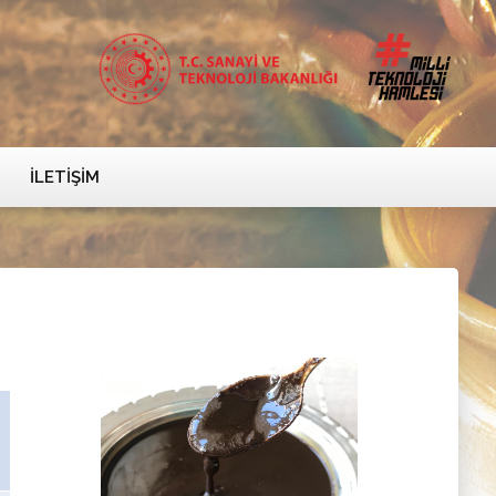
İLETIŞIM