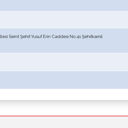
allesi Semt Şehit Yusuf Erin Caddesi No:41 Şehitkamil