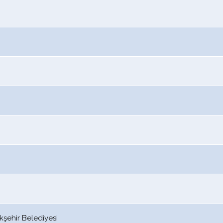
şehir Belediyesi